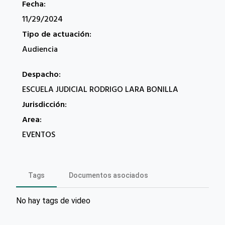
Fecha:
11/29/2024
Tipo de actuación:
Audiencia
Despacho:
ESCUELA JUDICIAL RODRIGO LARA BONILLA
Jurisdicción:
Area:
EVENTOS
Tags
Documentos asociados
No hay tags de video