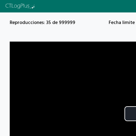
Reproducciones: 35 de 999999
Fecha limite